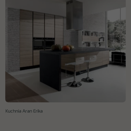
Kuchnia Aran Erika