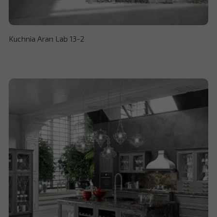
Kuchnia Aran Lab 13-2