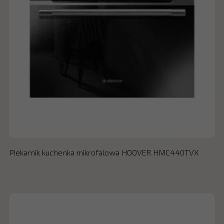
Piekarnik kuchenka mikrofalowa HOOVER HMC440TVX