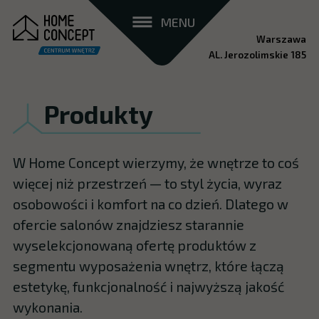
MENU
Warszawa
AL. Jerozolimskie 185
Produkty
W Home Concept wierzymy, że wnętrze to coś
więcej niż przestrzeń — to styl życia, wyraz
osobowości i komfort na co dzień. Dlatego w
ofercie salonów znajdziesz starannie
wyselekcjonowaną ofertę produktów z
segmentu wyposażenia wnętrz, które łączą
estetykę, funkcjonalność i najwyższą jakość
wykonania.