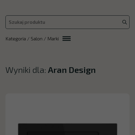
Kategoria / Salon / Marki
Wyniki dla:
Aran Design