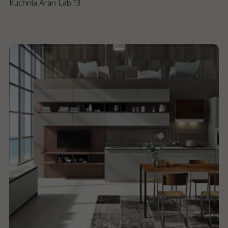
Kuchnia Aran Lab 13