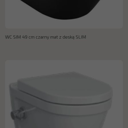
WC SIM 49 cm czarny mat z deską SLIM