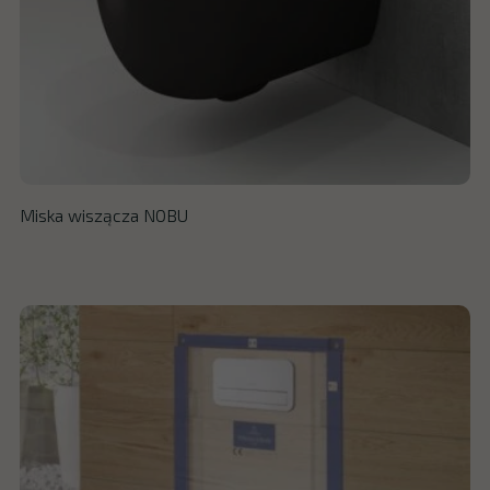
Miska wiszącza NOBU