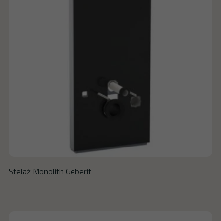
Stelaż Monolith Geberit