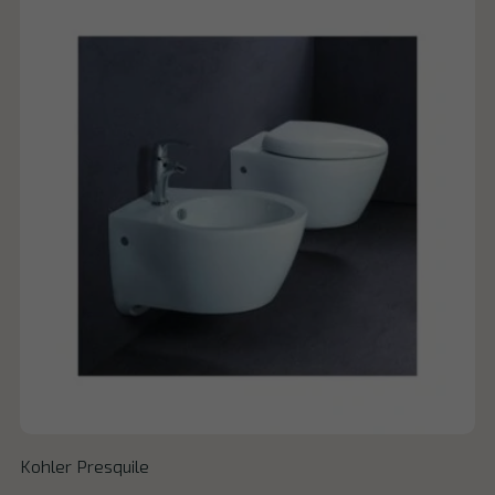
Kohler Presquile