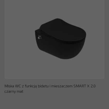
Miska WC z funkcją bidetu i mieszaczem SMART X 2.0
czarny mat