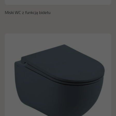
Miski WC z funkcją bidetu