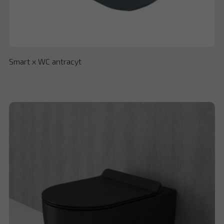
Smart x WC antracyt