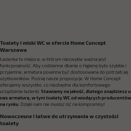
Toalety i miski WC w ofercie Home Concept
Warszawa
Łazienka to miejsce, w którym niezwykle ważna jest
funkcjonalność. Aby codzienne dbanie o higienę było szybkie i
przyjemne, armatura powinna być dostosowana do potrzeb jej
użytkowników. Poznaj nasze propozycje. W Home Concept
oferujemy wszystko, co niezbędne dla komfortowego
urządzenia łazienki.
Stawiamy na jakość, dlatego znajdziesz u
nas armaturę, w tym toalety WC od wiodących producentów
na rynku
. Dzięki nam nie musisz iść na kompromisy!
Nowoczesne i łatwe do utrzymania w czystości
toalety