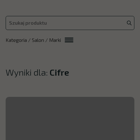
Kategoria / Salon / Marki
Wyniki dla:
Cifre