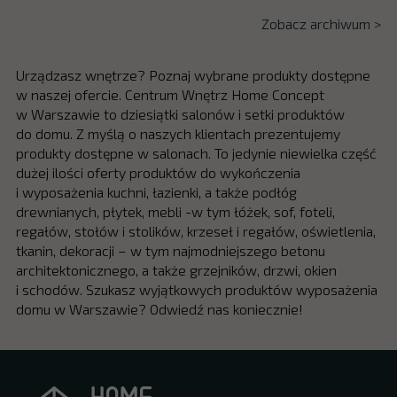
Zobacz archiwum >
Urządzasz wnętrze? Poznaj wybrane produkty dostępne
w naszej ofercie. Centrum Wnętrz Home Concept
w Warszawie to dziesiątki salonów i setki produktów
do domu. Z myślą o naszych klientach prezentujemy
produkty dostępne w salonach. To jedynie niewielka część
dużej ilości oferty produktów do wykończenia
i wyposażenia kuchni, łazienki, a także podłóg
drewnianych, płytek, mebli -w tym łóżek, sof, foteli,
regałów, stołów i stolików, krzeseł i regałów, oświetlenia,
tkanin, dekoracji – w tym najmodniejszego betonu
architektonicznego, a także grzejników, drzwi, okien
i schodów. Szukasz wyjątkowych produktów wyposażenia
domu w Warszawie? Odwiedź nas koniecznie!