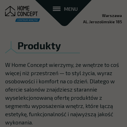
MENU
Warszawa
AL. Jerozolimskie 185
Produkty
W Home Concept wierzymy, że wnętrze to coś
więcej niż przestrzeń — to styl życia, wyraz
osobowości i komfort na co dzień. Dlatego w
ofercie salonów znajdziesz starannie
wyselekcjonowaną ofertę produktów z
segmentu wyposażenia wnętrz, które łączą
estetykę, funkcjonalność i najwyższą jakość
wykonania.