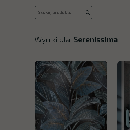
Wyniki dla:
Serenissima