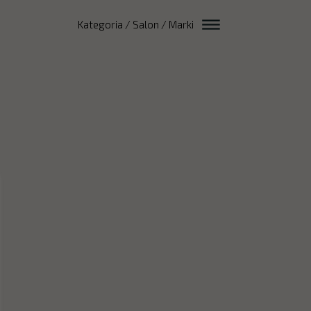
Kategoria / Salon / Marki