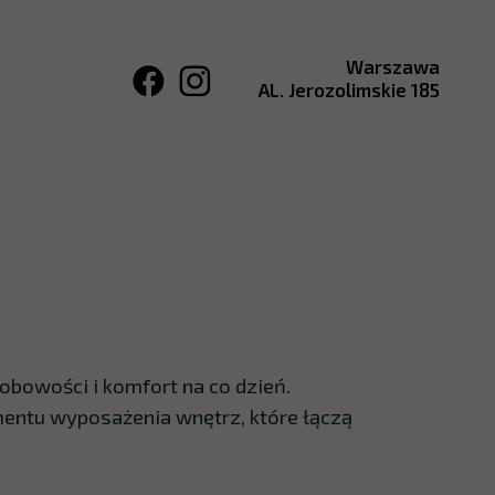
Warszawa
AL. Jerozolimskie 185
obowości i komfort na co dzień.
entu wyposażenia wnętrz, które łączą