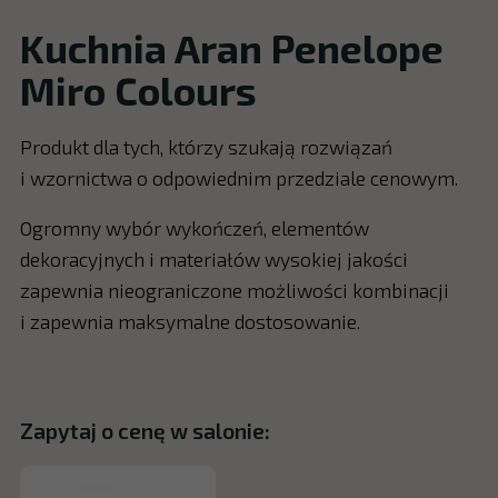
Kuchnia Aran Penelope
Miro Colours
Produkt dla tych, którzy szukają rozwiązań
i wzornictwa o odpowiednim przedziale cenowym.
Ogromny wybór wykończeń, elementów
dekoracyjnych i materiałów wysokiej jakości
zapewnia nieograniczone możliwości kombinacji
i zapewnia maksymalne dostosowanie.
Zapytaj o cenę w salonie: