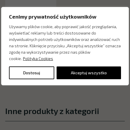
Cenimy prywatność użytkowników
Używamy plików cookie, aby poprawić jakość przeglądania,
wyświetlać reklamy lub treści dostosowane do
indywidualnych potrzeb użytkowników oraz analizować ruch
na stronie. Kliknięcie przycisku „Akceptuj wszystkie” oznacza
zgodę na wykorzystywanie przez nas plików
cookie.
Polityka Cookies
Dostosuj
Akceptuj wszystko
Inne produkty z kategorii