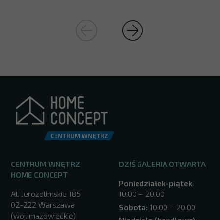
CENTRUM WNĘTRZ
DZIŚ GALERIA OTWARTA
HOME CONCEPT
Poniedziałek-piątek:
Al. Jerozolimskie 185
10:00 – 20:00
02-222 Warszawa
Sobota:
10:00 – 20:00
(woj. mazowieckie)
Niedziela (handlowa):