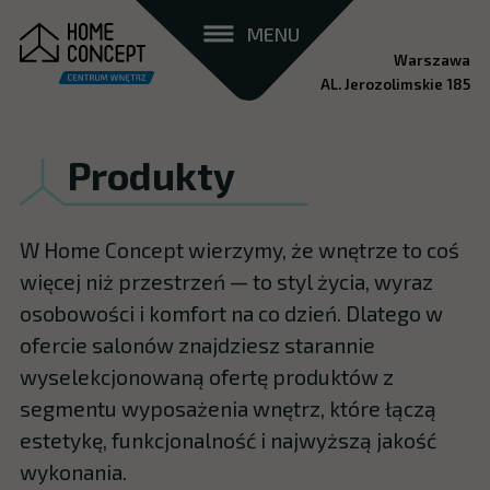
MENU
Warszawa
AL. Jerozolimskie 185
Produkty
W Home Concept wierzymy, że wnętrze to coś
więcej niż przestrzeń — to styl życia, wyraz
osobowości i komfort na co dzień. Dlatego w
ofercie salonów znajdziesz starannie
wyselekcjonowaną ofertę produktów z
segmentu wyposażenia wnętrz, które łączą
estetykę, funkcjonalność i najwyższą jakość
wykonania.