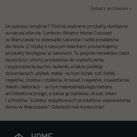
Zobacz archiwum >
Urządzasz wnętrze? Poznaj wybrane produkty dostępne
w naszej ofercie. Centrum Wnętrz Home Concept
w Warszawie to dziesiątki salonów i setki produktów
do domu. Z myślą o naszych klientach prezentujemy
produkty dostępne w salonach. To jedynie niewielka część
dużej ilości oferty produktów do wykończenia
i wyposażenia kuchni, łazienki, a także podłóg
drewnianych, płytek, mebli -w tym łóżek, sof, foteli,
regałów, stołów i stolików, krzeseł i regałów, oświetlenia,
tkanin, dekoracji – w tym najmodniejszego betonu
architektonicznego, a także grzejników, drzwi, okien
i schodów. Szukasz wyjątkowych produktów wyposażenia
domu w Warszawie? Odwiedź nas koniecznie!