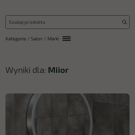
Kategoria / Salon / Marki
Wyniki dla:
Miior