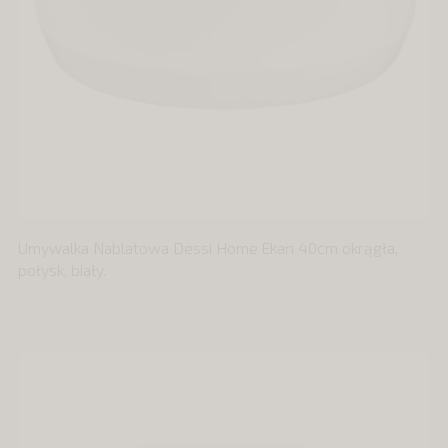
Umywalka Nablatowa Dessi Home Ekan 40cm okrągła,
połysk, biały.