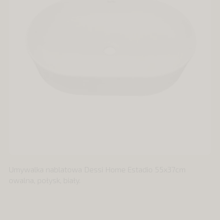
Umywalka nablatowa Dessi Home Estadio 55x37cm
owalna, połysk, biały.