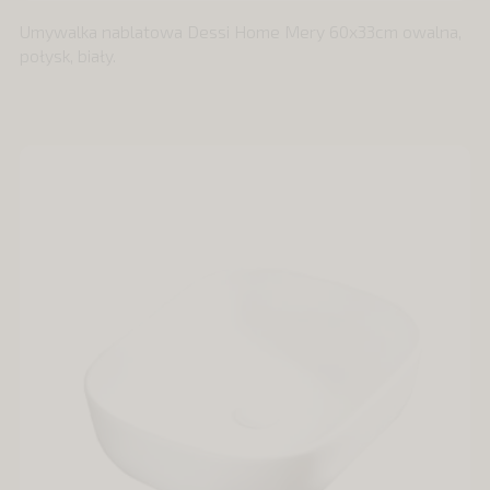
Umywalka nablatowa Dessi Home Mery 60x33cm owalna,
połysk, biały.