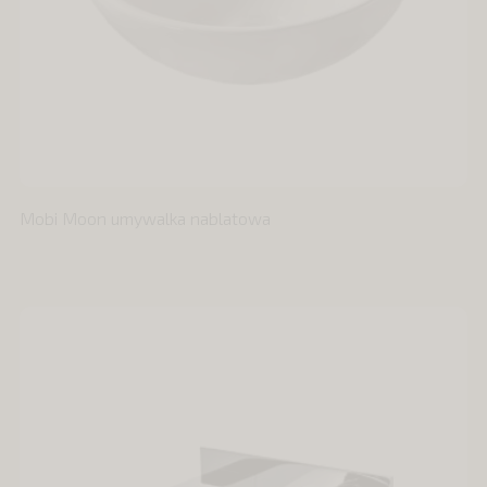
Mobi Moon umywalka nablatowa