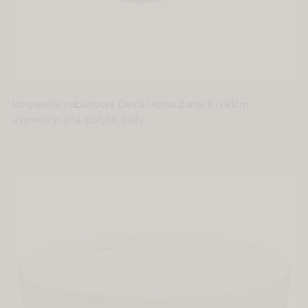
Umywalka nablatowa Dessi Home Zuma 61x41cm
asymetryczna, połysk, biały.