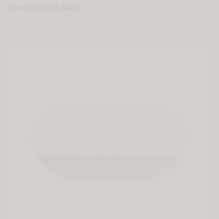
owalna, połysk, biały