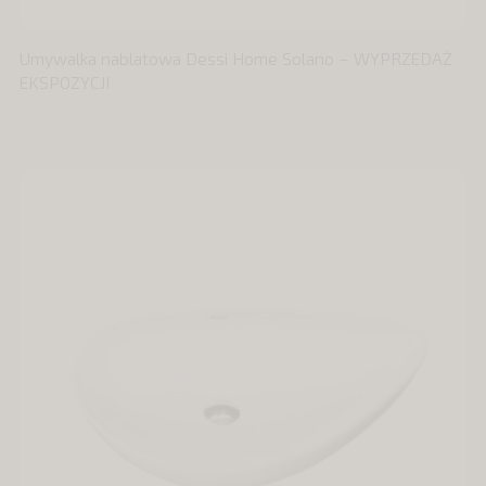
Umywalka nablatowa Dessi Home Solano – WYPRZEDAŻ
EKSPOZYCJI