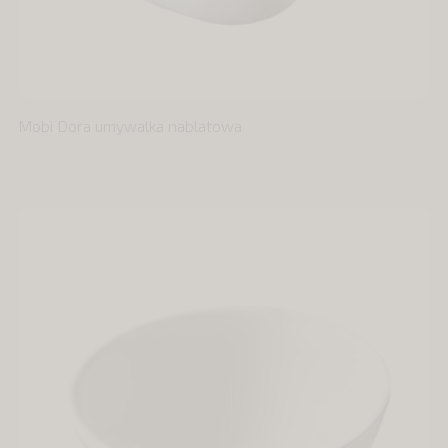
Mobi Dora umywalka nablatowa