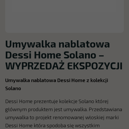
Umywalka nablatowa
Dessi Home Solano –
WYPRZEDAŻ EKSPOZYCJI
Umywalka nablatowa Dessi Home z kolekcji
Solano
Dessi Home prezentuje kolekcje Solano której
głównym produktem jest umywalka. Przedstawiana
umywalka to projekt renomowanej włoskiej marki
Dessi Home która spodoba się wszystkim