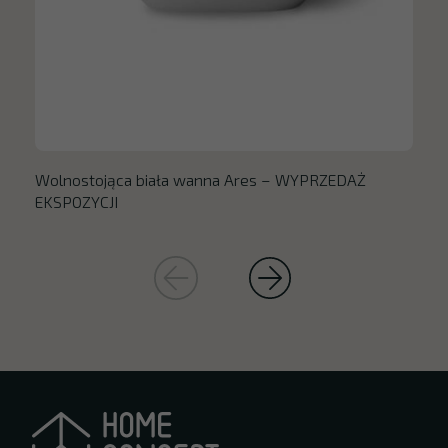
Wolnostojąca biała wanna Ares – WYPRZEDAŻ
EKSPOZYCJI