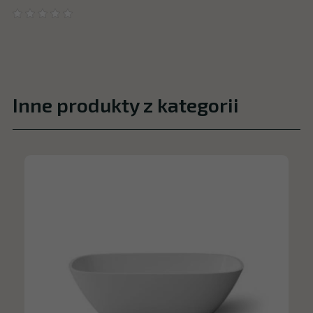
Inne produkty z kategorii