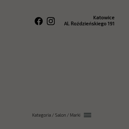
Katowice
Al. Roździeńskiego 191
Kategoria / Salon / Marki