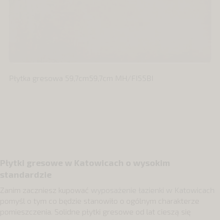
Płytka gresowa 59,7cm59,7cm MH/FI55BI
Płytki gresowe w Katowicach o wysokim
standardzie
Zanim zaczniesz kupować
wyposażenie łazienki w Katowicach
pomyśl o tym co będzie stanowiło o ogólnym charakterze
pomieszczenia. Solidne płytki gresowe od lat cieszą się