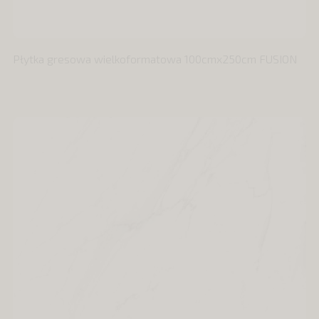
Płytka gresowa wielkoformatowa 100cmx250cm FUSION