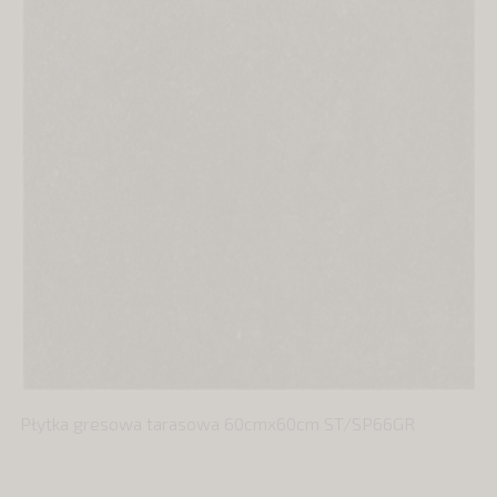
Płytka gresowa tarasowa 60cmx60cm ST/SP66GR