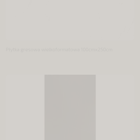
Płytka gresowa wielkoformatowa 100cmx250cm