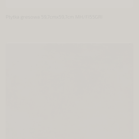
Płytka gresowa 59,7cmx59,7cm MH/FI55GRI