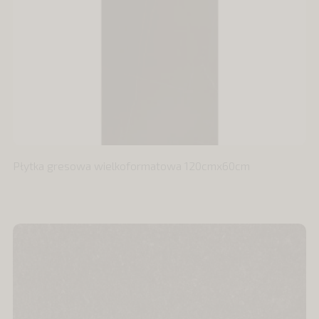
Płytka gresowa wielkoformatowa 120cmx60cm