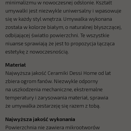
minimalizmu w nowoczesnej odsłonie. Kształt
umywalki jest niezwykle uniwersalny i wpasowuje
się w każdy styl wnętrza. Umywalka wykonana
została w kolorze białym, o naturalnej błyszczącej,
odbijającej światło powierzchni. Te wszystkie
niuanse sprawiają że jest to propozycja łącząca
estetykę z nowoczesnością.
Materiał
Najwyższa jakość Ceramiki Dessi Home od lat
zbiera ogrom fanów. Niezwykle odporny
na uszkodzenia mechaniczne, ekstremalne
temperatury i zarysowania materiał, sprawia
że umywalka zestarzeję się razem z tobą.
Najwyższa jakość wykonania
Powierzchnia nie zawiera mikrootworów