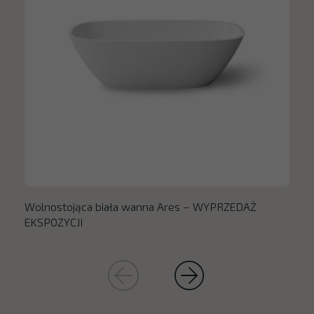
Wolnostojąca biała wanna Ares – WYPRZEDAŻ
EKSPOZYCJI