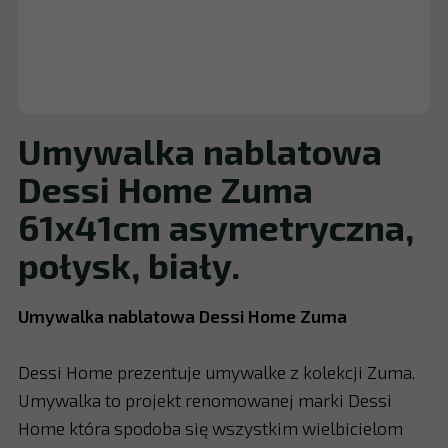
Umywalka nablatowa
Dessi Home Zuma
61x41cm asymetryczna,
połysk, biały.
Umywalka nablatowa Dessi Home Zuma
Dessi Home prezentuje umywalke z kolekcji Zuma.
Umywalka to projekt renomowanej marki Dessi
Home która spodoba się wszystkim wielbicielom