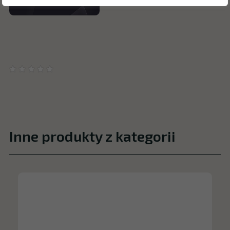
Inne produkty z kategorii