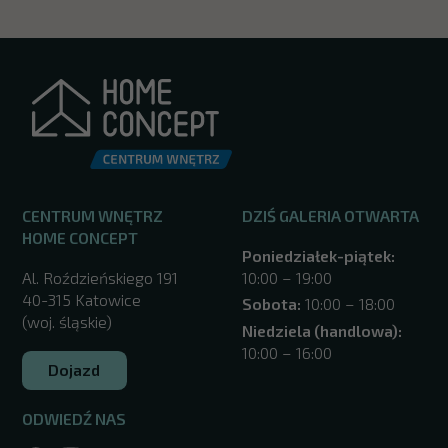
CENTRUM WNĘTRZ
DZIŚ GALERIA OTWARTA
HOME CONCEPT
Poniedziałek-piątek:
Al. Roździeńskiego 191
10:00 – 19:00
40-315 Katowice
Sobota:
10:00 – 18:00
(woj. śląskie)
Niedziela (handlowa):
10:00 – 16:00
Dojazd
ODWIEDŹ NAS