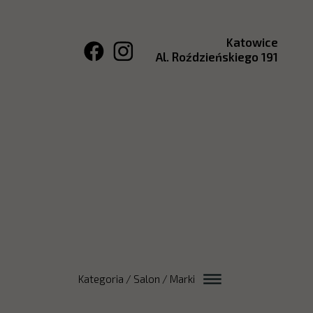
Katowice
Al. Roździeńskiego 191
Kategoria / Salon / Marki