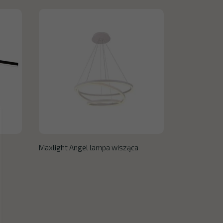
Maxlight Angel lampa wisząca