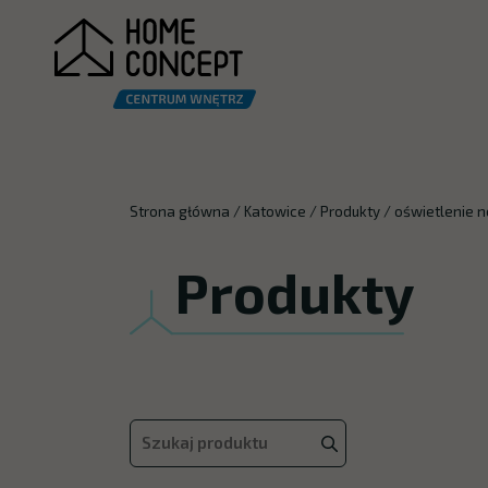
Strona główna
/
Katowice
/
Produkty
/
oświetlenie 
Produkty