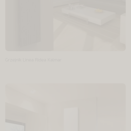
Grzejnik Linea Ridea Kalmar