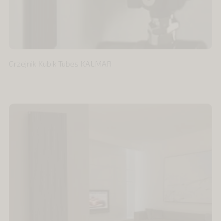
Grzejnik Kubik Tubes KALMAR