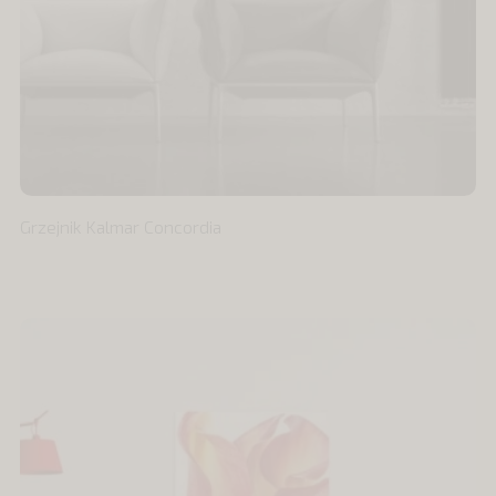
Grzejnik Kalmar Concordia