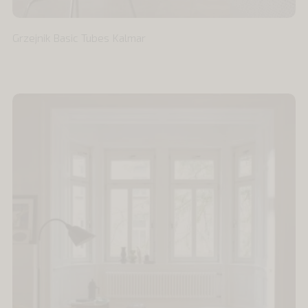
Grzejnik Basic Tubes Kalmar