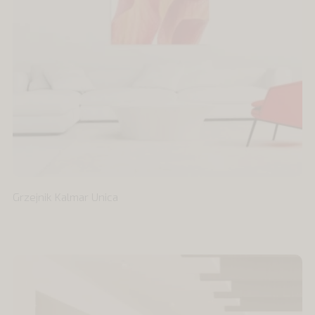
Grzejnik Kalmar Unica