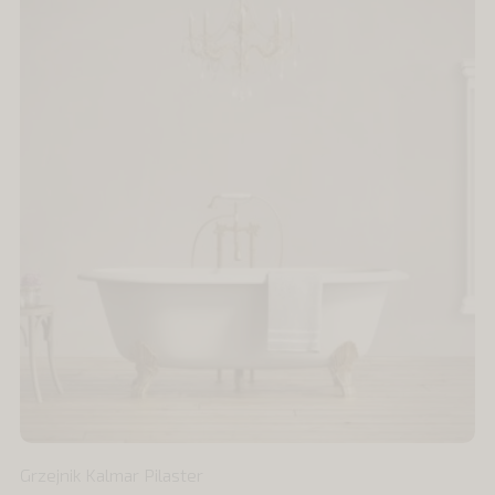
Grzejnik Kalmar Pilaster