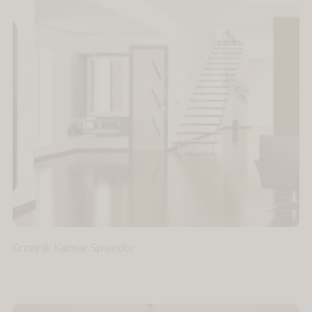
Grzejnik Kalmar Splendor