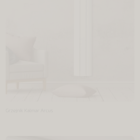
Grzejnik Kalmar Arcus