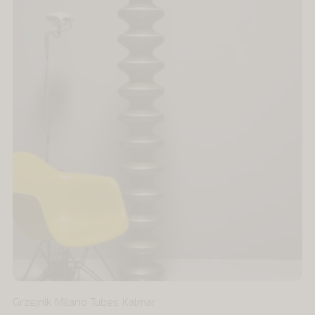
Grzejnik Milano Tubes Kalmar