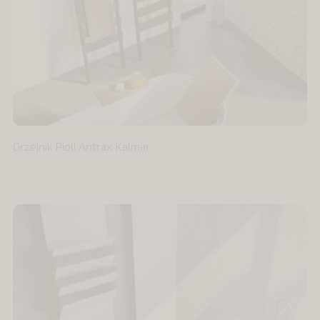
Grzejnik Pioli Antrax Kalmar