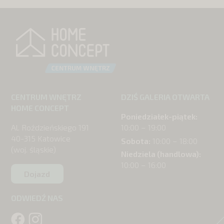
CENTRUM WNĘTRZ
DZIŚ GALERIA OTWARTA
HOME CONCEPT
Poniedziałek-piątek:
Al. Roździeńskiego 191
10:00 – 19:00
40-315 Katowice
Sobota:
10:00 – 18:00
(woj. śląskie)
Niedziela (handlowa):
10:00 – 16:00
Dojazd
ODWIEDŹ NAS