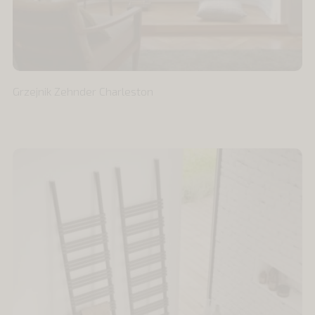
Grzejnik Zehnder Charleston