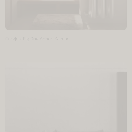
Grzejnik Big One Adhoc Kalmar