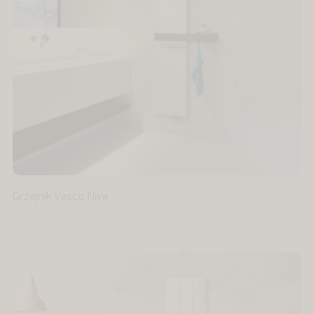
Grzejnik Vasco Niva