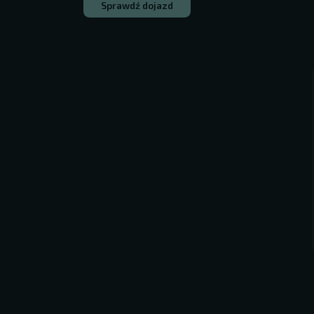
Sprawdź dojazd