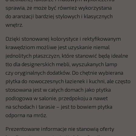
sprawia, że może być również wykorzystana
do aranżacji bardziej stylowych i klasycznych
wnętrz.
Dzięki stonowanej kolorystyce i rektyfikowanym
krawędziom możliwe jest uzyskanie niemal
jednolitych płaszczyzn, które stanowić będą idealne
tło dla designerskich mebli, wyszukanych lamp
czy oryginalnych dodatków. Do chętnie wybierana
płytka do nowoczesnych łazienek i kuchni, ale często
stosowana jest w całych domach jako płytka
podłogowa w salonie, przedpokoju a nawet
na schodach i tarasie – jest to bowiem płytka
odporna na mróz.
Prezentowane informacje nie stanowią oferty