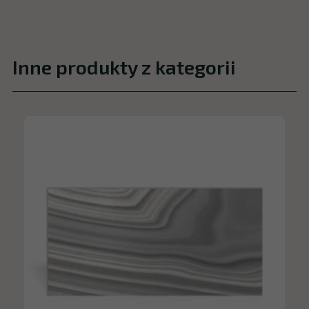
Inne produkty z kategorii