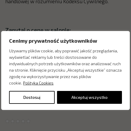
handlowej w rozumieniu Kodeksu Cywilnego.
Zapytaj o cenę w salonie:
Cenimy prywatność użytkowników
Używamy plików cookie, aby poprawić jakość przeglądania,
wyświetlać reklamy lub treści dostosowane do
indywidualnych potrzeb użytkowników oraz analizować ruch
na stronie. Kliknięcie przycisku „Akceptuj wszystkie” oznacza
zgodę na wykorzystywanie przez nas plików
cookie.
Polityka Cookies
Dostosuj
Akceptuj wszystko