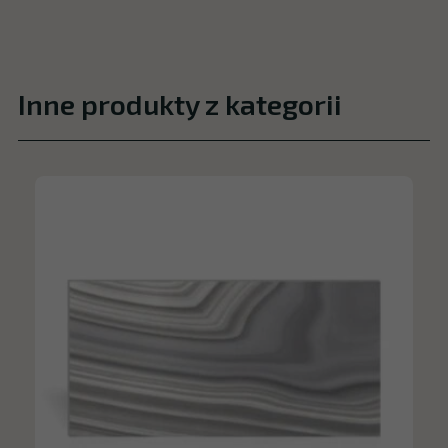
Inne produkty z kategorii