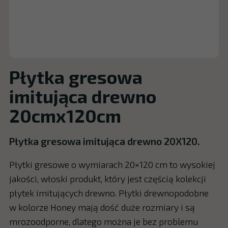
Płytka gresowa
imitująca drewno
20cmx120cm
Płytka gresowa imitująca drewno 20X120.
Płytki gresowe o wymiarach 20×120 cm to wysokiej
jakości, włoski produkt, który jest częścią kolekcji
płytek imitujących drewno. Płytki drewnopodobne
w kolorze Honey mają dość duże rozmiary i są
mrozoodporne, dlatego można je bez problemu