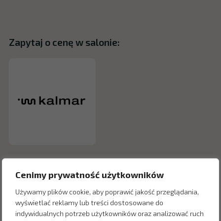
Zapytaj o cenę w salonie:
Cenimy prywatność użytkowników
Używamy plików cookie, aby poprawić jakość przeglądania,
wyświetlać reklamy lub treści dostosowane do
indywidualnych potrzeb użytkowników oraz analizować ruch