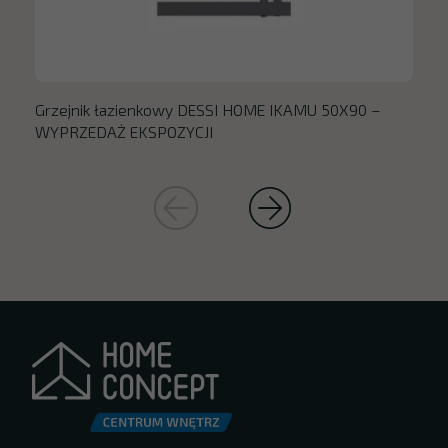
Grzejnik łazienkowy DESSI HOME IKAMU 50X90 –
WYPRZEDAŻ EKSPOZYCJI