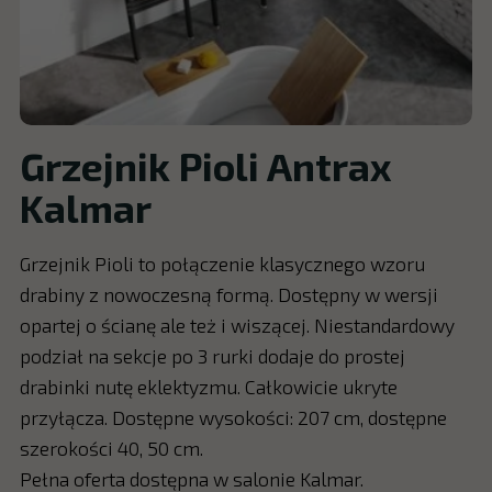
Grzejnik Pioli Antrax
Kalmar
Grzejnik Pioli to połączenie klasycznego wzoru
drabiny z nowoczesną formą. Dostępny w wersji
opartej o ścianę ale też i wiszącej. Niestandardowy
podział na sekcje po 3 rurki dodaje do prostej
drabinki nutę eklektyzmu. Całkowicie ukryte
przyłącza. Dostępne wysokości: 207 cm, dostępne
szerokości 40, 50 cm.
Pełna oferta dostępna w salonie Kalmar.