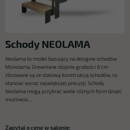
Schody NEOLAMA
Neolama to model bazujący na designie schodów
Monolama. Drewniane stopnie grubości 6 cm
zlicowane są ze stalową konstrukcją schodów, co
stanowi wyraz największej precyzji. Schody
Neolama mogą przybrać wiele różnych form dzięki
możliwoś…
Zapytaj o cenę w salonie: