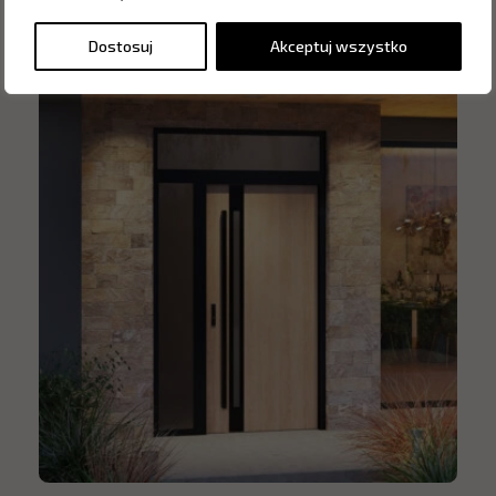
Dostosuj
Akceptuj wszystko