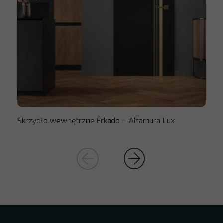
Skrzydło wewnętrzne Erkado – Altamura Lux