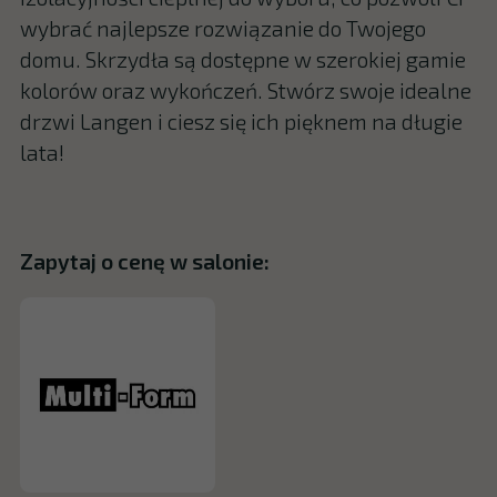
wybrać najlepsze rozwiązanie do Twojego
domu. Skrzydła są dostępne w szerokiej gamie
kolorów oraz wykończeń. Stwórz swoje idealne
drzwi Langen i ciesz się ich pięknem na długie
lata!
Zapytaj o cenę w salonie: