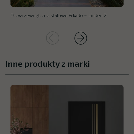
Drzwi zewnętrzne stalowe Erkado – Linden 2
Inne produkty z marki