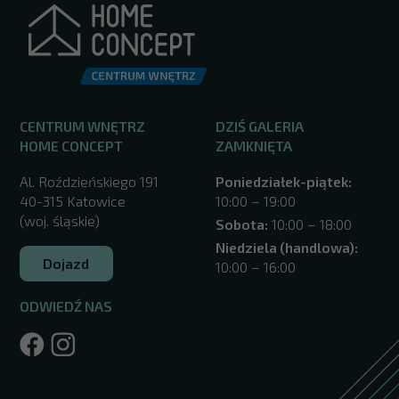
CENTRUM WNĘTRZ
DZIŚ GALERIA
HOME CONCEPT
ZAMKNIĘTA
Al. Roździeńskiego 191
Poniedziałek-piątek:
40-315 Katowice
10:00 – 19:00
(woj. śląskie)
Sobota:
10:00 – 18:00
Niedziela (handlowa):
Dojazd
10:00 – 16:00
ODWIEDŹ NAS