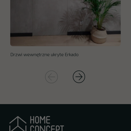
Drzwi wewnętrzne ukryte Erkado