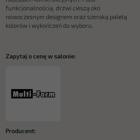
funkcjonalnością, drzwi cieszą oko
nowoczesnym designem oraz szeroką paletą
kolorów i wykończeń do wyboru.
Zapytaj o cenę w salonie:
Producent: