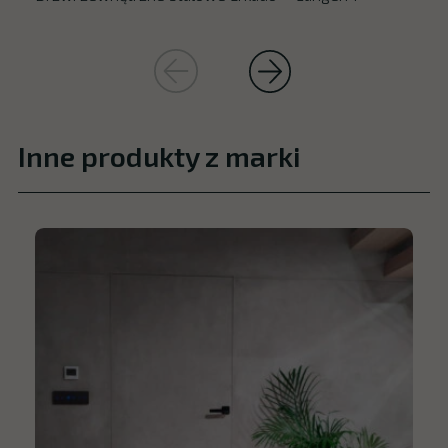
Inne produkty z marki