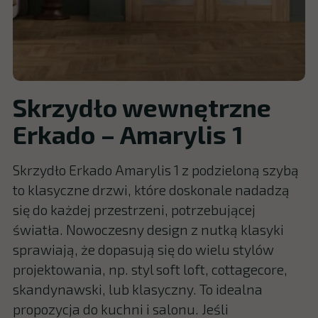
Skrzydło wewnętrzne
Erkado – Amarylis 1
Skrzydło Erkado Amarylis 1 z podzieloną szybą
to klasyczne drzwi, które doskonale nadadzą
się do każdej przestrzeni, potrzebującej
światła. Nowoczesny design z nutką klasyki
sprawiają, że dopasują się do wielu stylów
projektowania, np. styl soft loft, cottagecore,
skandynawski, lub klasyczny. To idealna
propozycja do kuchni i salonu. Jeśli