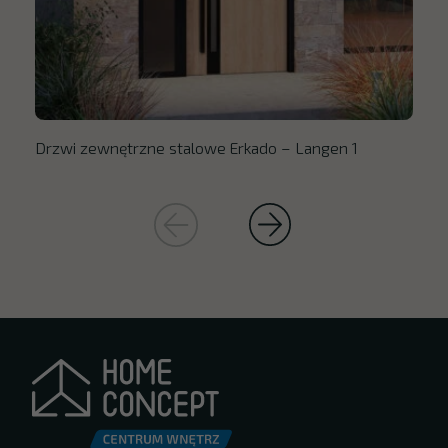
Drzwi zewnętrzne stalowe Erkado – Langen 1