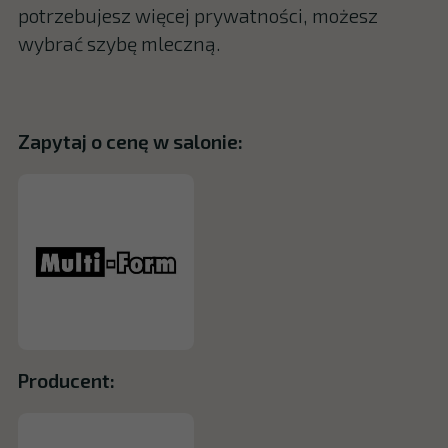
potrzebujesz więcej prywatności, możesz
wybrać szybę mleczną.
Zapytaj o cenę w salonie:
Producent: