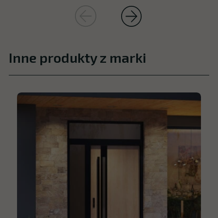
Inne produkty z marki