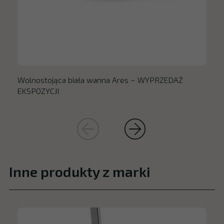
Wolnostojąca biała wanna Ares – WYPRZEDAŻ
EKSPOZYCJI
Inne produkty z marki