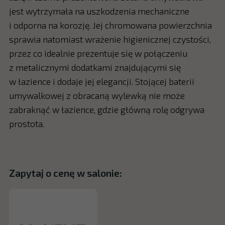
jest wytrzymała na uszkodzenia mechaniczne
i odporna na korozję. Jej chromowana powierzchnia
sprawia natomiast wrażenie higienicznej czystości,
przez co idealnie prezentuje się w połączeniu
z metalicznymi dodatkami znajdującymi się
w łazience i dodaje jej elegancji. Stojącej baterii
umywalkowej z obracaną wylewką nie może
zabraknąć w łazience, gdzie główną rolę odgrywa
prostota.
Zapytaj o cenę w salonie: