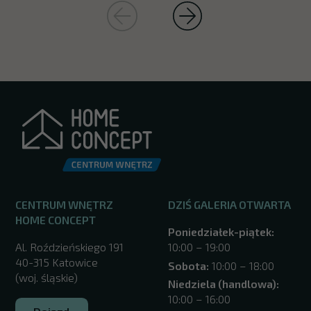
CENTRUM WNĘTRZ
DZIŚ GALERIA OTWARTA
HOME CONCEPT
Poniedziałek-piątek:
Al. Roździeńskiego 191
10:00 – 19:00
40-315 Katowice
Sobota:
10:00 – 18:00
(woj. śląskie)
Niedziela (handlowa):
10:00 – 16:00