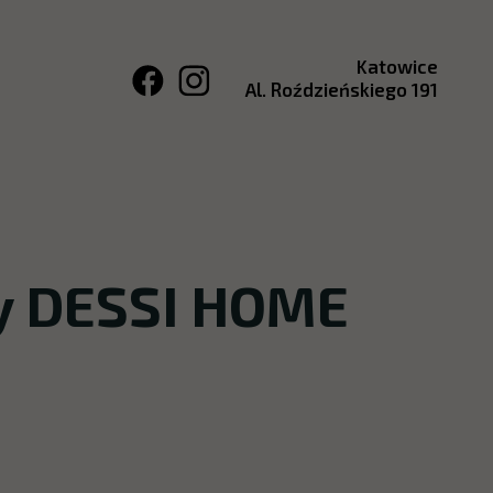
Katowice
Al. Roździeńskiego 191
y DESSI HOME