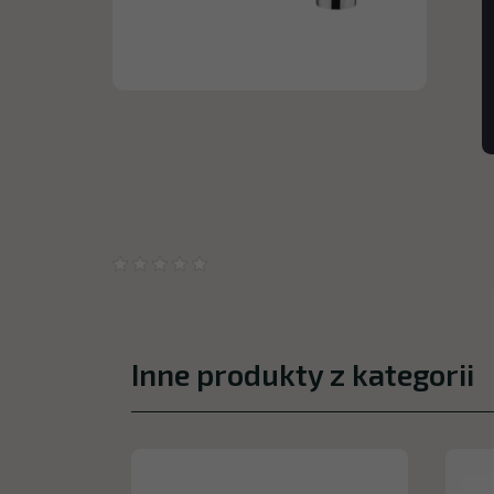
Inne produkty z kategorii