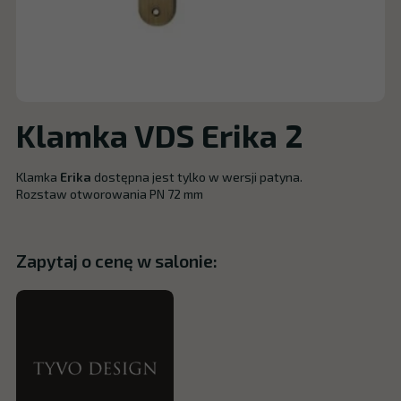
Klamka VDS Erika 2
Klamka
Erika
dostępna jest tylko w wersji patyna.
Rozstaw otworowania PN 72 mm
Zapytaj o cenę w salonie: