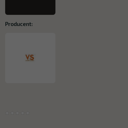
Producent: