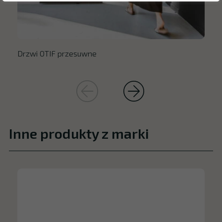
Drzwi OTIF przesuwne
Inne produkty z marki