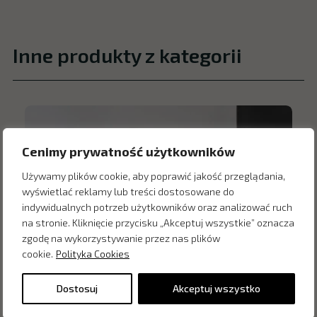
Inne produkty z kategorii
Cenimy prywatność użytkowników
Używamy plików cookie, aby poprawić jakość przeglądania,
wyświetlać reklamy lub treści dostosowane do
indywidualnych potrzeb użytkowników oraz analizować ruch
na stronie. Kliknięcie przycisku „Akceptuj wszystkie” oznacza
zgodę na wykorzystywanie przez nas plików
cookie.
Polityka Cookies
Dostosuj
Akceptuj wszystko