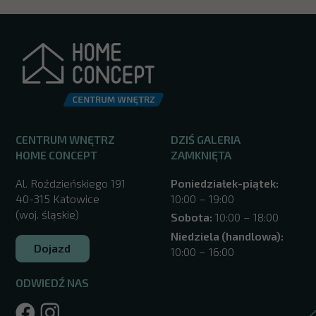
CENTRUM WNĘTRZ
DZIŚ GALERIA
HOME CONCEPT
ZAMKNIĘTA
Al. Roździeńskiego 191
Poniedziałek-piątek:
40-315 Katowice
10:00 – 19:00
(woj. śląskie)
Sobota:
10:00 – 18:00
Niedziela (handlowa):
Dojazd
10:00 – 16:00
ODWIEDŹ NAS