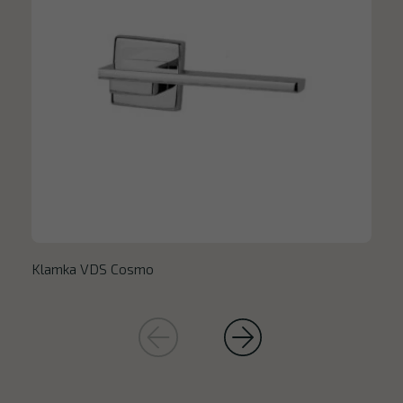
Klamka VDS Cosmo