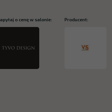
apytaj o cenę w salonie:
Producent: