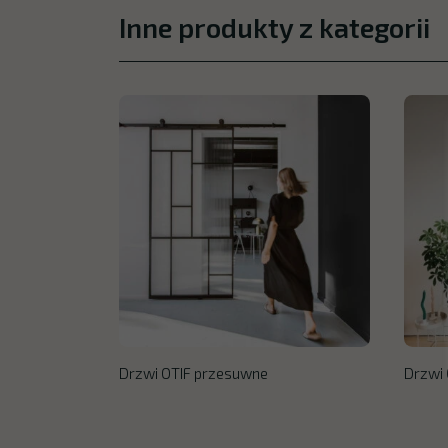
Inne produkty z kategorii
Drzwi OTIF przesuwne
Drzwi 