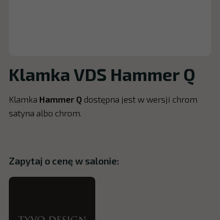
Klamka VDS Hammer Q
Klamka
Hammer Q
dostępna jest w wersji chrom
satyna albo chrom.
Zapytaj o cenę w salonie: