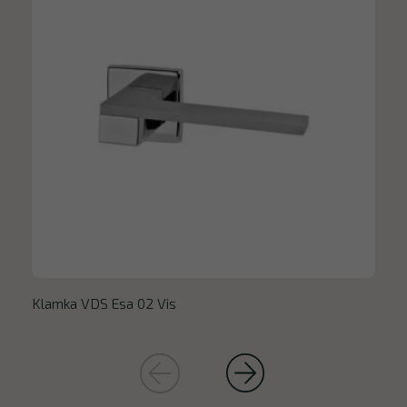
Klamka VDS Esa 02 Vis