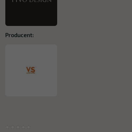
Producent: