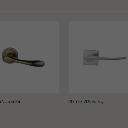
 VDS Erika
Klamka VDS Aria Q