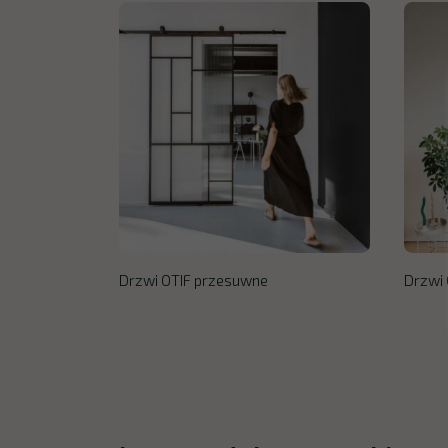
Drzwi OTIF przesuwne
Drzwi 