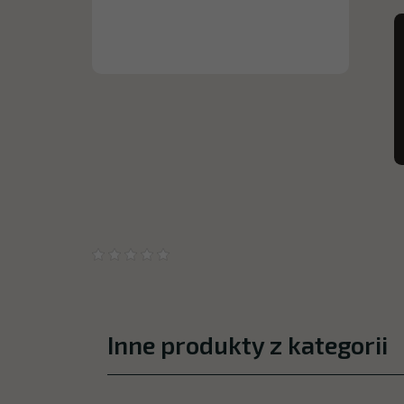
Inne produkty z kategorii