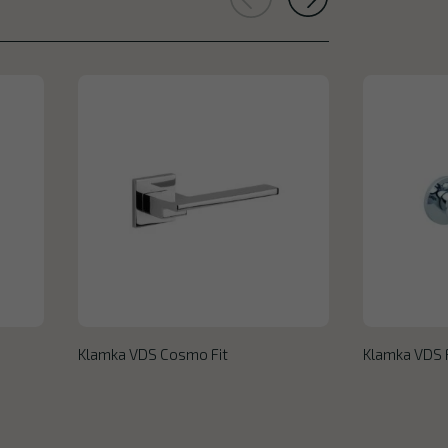
Klamka VDS Cosmo Fit
Klamka VDS 