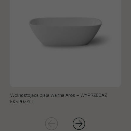
Wolnostojąca biała wanna Ares – WYPRZEDAŻ
EKSPOZYCJI