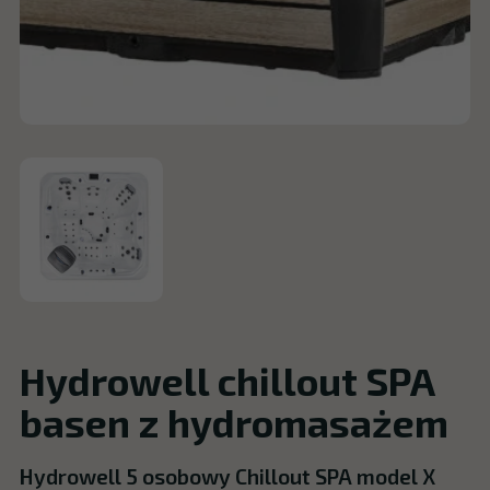
Hydrowell chillout SPA
basen z hydromasażem
Hydrowell 5 osobowy Chillout SPA model X