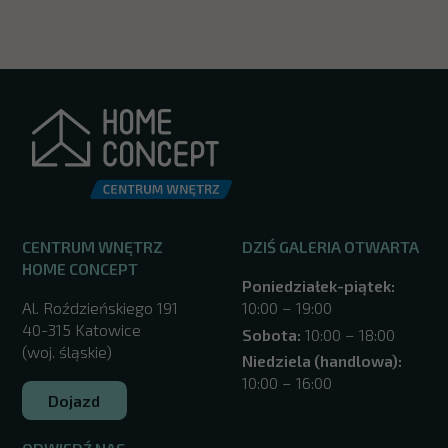
CENTRUM WNĘTRZ
DZIŚ GALERIA OTWARTA
HOME CONCEPT
Poniedziałek-piątek:
Al. Roździeńskiego 191
10:00 – 19:00
40-315 Katowice
Sobota:
10:00 – 18:00
(woj. śląskie)
Niedziela (handlowa):
10:00 – 16:00
Dojazd