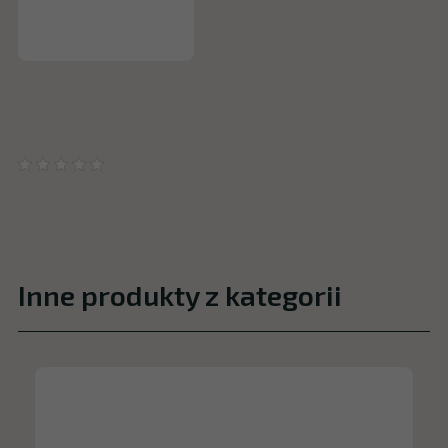
Inne produkty z kategorii