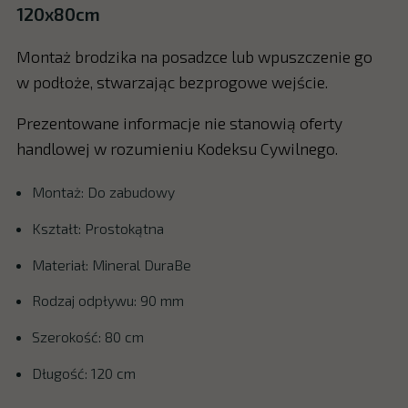
120x80cm
Montaż brodzika na posadzce lub wpuszczenie go
w podłoże, stwarzając bezprogowe wejście.
Prezentowane informacje nie stanowią oferty
handlowej w rozumieniu Kodeksu Cywilnego.
Montaż: Do zabudowy
Kształt: Prostokątna
Materiał: Mineral DuraBe
Rodzaj odpływu: 90 mm
Szerokość: 80 cm
Długość: 120 cm