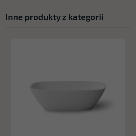
Inne produkty z kategorii