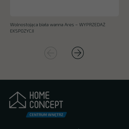
Wolnostojąca biała wanna Ares – WYPRZEDAŻ
EKSPOZYCJI