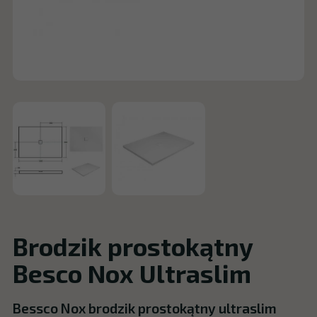
Brodzik prostokątny
Besco Nox Ultraslim
Bessco Nox brodzik prostokątny ultraslim