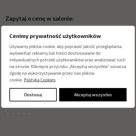
Zapytaj o cenę w salonie:
Cenimy prywatność użytkowników
Używamy plików cookie, aby poprawić jakość przeglądania,
wyświetlać reklamy lub treści dostosowane do
indywidualnych potrzeb użytkowników oraz analizować ruch
na stronie. Kliknięcie przycisku „Akceptuj wszystkie” oznacza
zgodę na wykorzystywanie przez nas plików
cookie.
Polityka Cookies
Dostosuj
Akceptuj wszystko