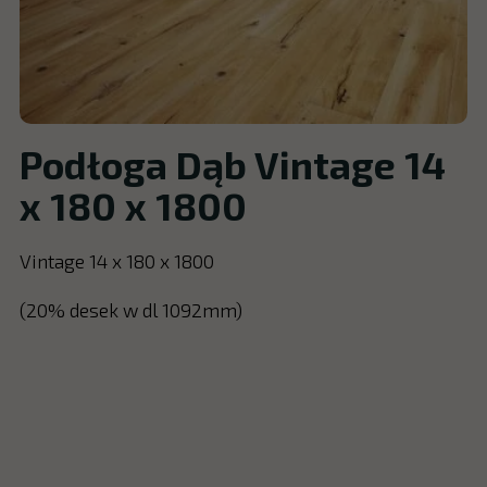
Podłoga Dąb Vintage 14
x 180 x 1800
Vintage 14 x 180 x 1800
(20% desek w dl 1092mm)