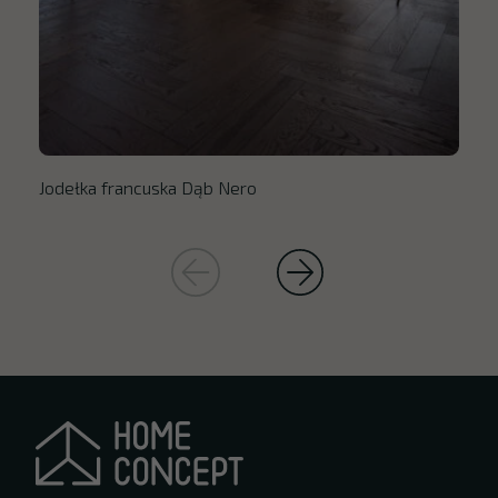
Jodełka francuska Dąb Nero