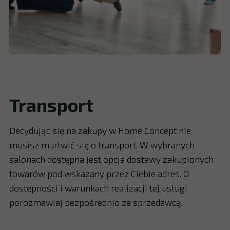
Transport
Decydując się na zakupy w Home Concept nie
musisz martwić się o transport. W wybranych
salonach dostępna jest opcja dostawy zakupionych
towarów pod wskazany przez Ciebie adres. O
dostępności i warunkach realizacji tej usługi
porozmawiaj bezpośrednio ze sprzedawcą.