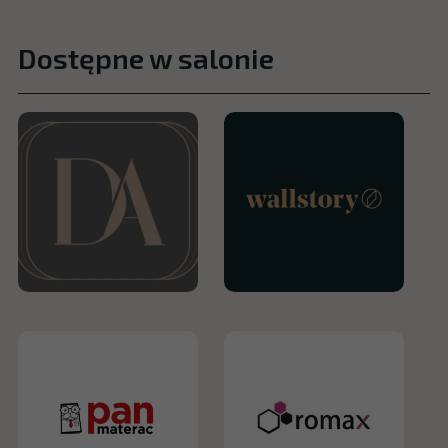
Dostępne w salonie