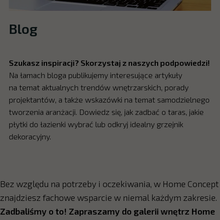
Blog
Szukasz inspiracji? Skorzystaj z naszych podpowiedzi!
Na łamach bloga publikujemy interesujące artykuły
na temat aktualnych trendów wnętrzarskich, porady
projektantów, a także wskazówki na temat samodzielnego
tworzenia aranżacji. Dowiedz się, jak zadbać o taras, jakie
płytki do łazienki wybrać lub odkryj idealny grzejnik
dekoracyjny.
Bez względu na potrzeby i oczekiwania, w Home Concept
znajdziesz fachowe wsparcie w niemal każdym zakresie.
Zadbaliśmy o to! Zapraszamy do galerii wnętrz Home