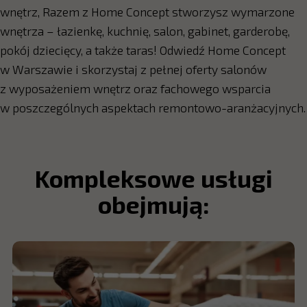
wnętrz, Razem z Home Concept stworzysz wymarzone
wnętrza – łazienkę, kuchnię, salon, gabinet, garderobę,
pokój dziecięcy, a także taras! Odwiedź Home Concept
w Warszawie i skorzystaj z pełnej oferty salonów
z wyposażeniem wnętrz oraz fachowego wsparcia
w poszczególnych aspektach remontowo-aranżacyjnych.
Kompleksowe usługi
obejmują: