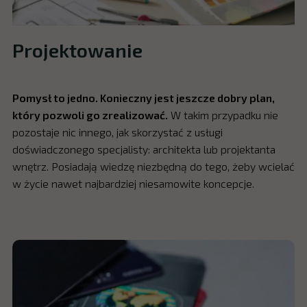
Projektowanie
Pomysł to jedno. Konieczny jest jeszcze dobry plan,
który pozwoli go zrealizować.
W takim przypadku nie
pozostaje nic innego, jak skorzystać z usługi
doświadczonego specjalisty: architekta lub projektanta
wnętrz. Posiadają wiedzę niezbędną do tego, żeby wcielać
w życie nawet najbardziej niesamowite koncepcje.