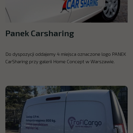
Panek Carsharing
Do dyspozycji oddajemy 4 miejsca oznaczone logo PANEK
CarSharing przy galerii Home Concept w Warszawie.