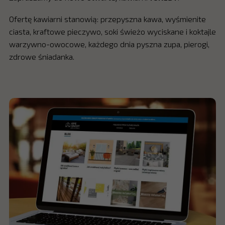
Ofertę kawiarni stanowią: przepyszna kawa, wyśmienite
ciasta, kraftowe pieczywo, soki świeżo wyciskane i koktajle
warzywno-owocowe, każdego dnia pyszna zupa, pierogi,
zdrowe śniadanka.