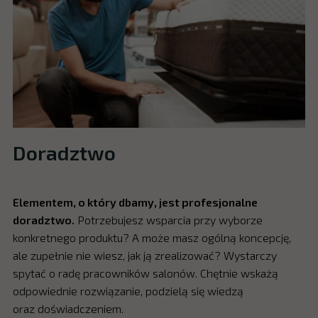
Doradztwo
Elementem, o który dbamy, jest profesjonalne
doradztwo.
Potrzebujesz wsparcia przy wyborze
konkretnego produktu? A może masz ogólną koncepcję,
ale zupełnie nie wiesz, jak ją zrealizować? Wystarczy
spytać o radę pracowników salonów. Chętnie wskażą
odpowiednie rozwiązanie, podzielą się wiedzą
oraz doświadczeniem.