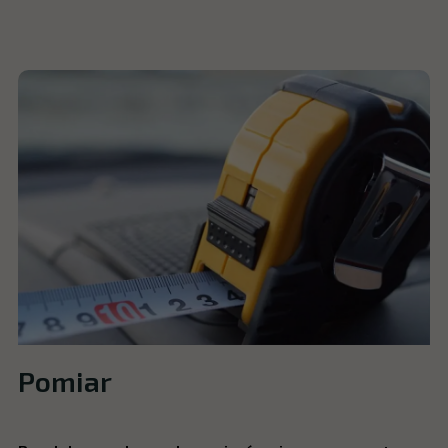
Pomiar