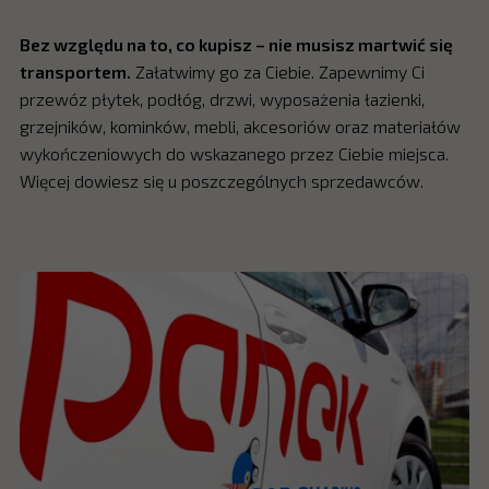
Bez względu na to, co kupisz – nie musisz martwić się
transportem.
Załatwimy go za Ciebie. Zapewnimy Ci
przewóz płytek, podłóg, drzwi, wyposażenia łazienki,
grzejników, kominków, mebli, akcesoriów oraz materiałów
wykończeniowych do wskazanego przez Ciebie miejsca.
Więcej dowiesz się u poszczególnych sprzedawców.