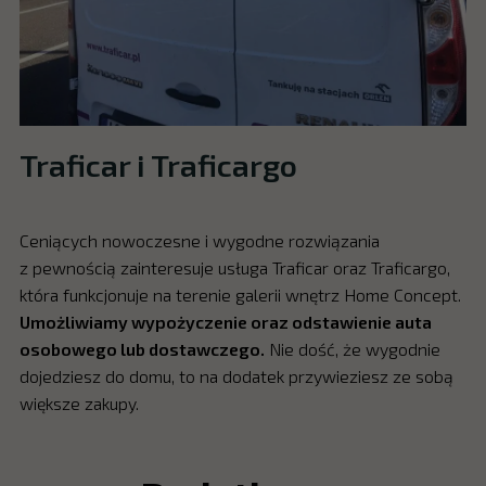
Traficar i Traficargo
Ceniących nowoczesne i wygodne rozwiązania
z pewnością zainteresuje usługa Traficar oraz Traficargo,
która funkcjonuje na terenie galerii wnętrz Home Concept.
Umożliwiamy wypożyczenie oraz odstawienie auta
osobowego lub dostawczego.
Nie dość, że wygodnie
dojedziesz do domu, to na dodatek przywieziesz ze sobą
większe zakupy.