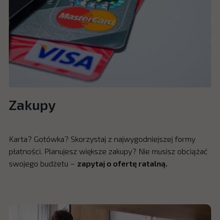
Zakupy
Karta? Gotówka? Skorzystaj z najwygodniejszej formy
płatności. Planujesz większe zakupy? Nie musisz obciążać
swojego budżetu –
zapytaj o ofertę ratalną.