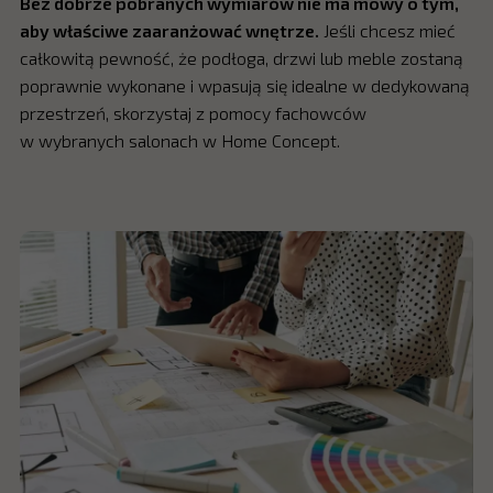
Bez dobrze pobranych wymiarów nie ma mowy o tym,
aby właściwe zaaranżować wnętrze.
Jeśli chcesz mieć
całkowitą pewność, że podłoga, drzwi lub meble zostaną
poprawnie wykonane i wpasują się idealne w dedykowaną
przestrzeń, skorzystaj z pomocy fachowców
w wybranych salonach w Home Concept.