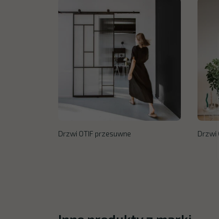
Drzwi OTIF przesuwne
Drzwi 