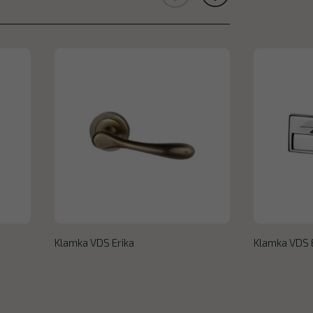
Klamka VDS Erika
Klamka VDS E