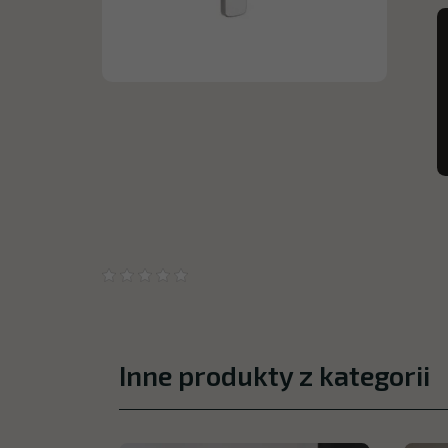
Inne produkty z kategorii