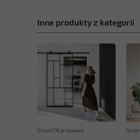
Inne produkty z kategorii
Drzwi OTIF przesuwne
Drzwi 