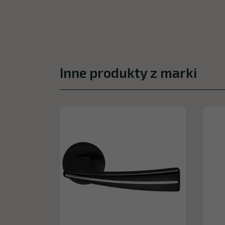
Inne produkty z marki