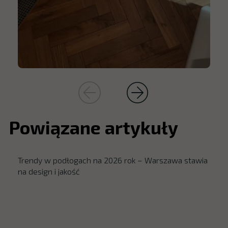
Powiązane artykuły
Trendy w podłogach na 2026 rok – Warszawa stawia
na design i jakość