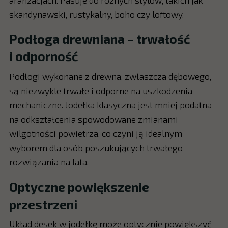
skandynawski, rustykalny, boho czy loftowy.
Podłoga drewniana – trwałość
i odporność
Podłogi wykonane z drewna, zwłaszcza dębowego,
są niezwykle trwałe i odporne na uszkodzenia
mechaniczne. Jodełka klasyczna jest mniej podatna
na odkształcenia spowodowane zmianami
wilgotności powietrza, co czyni ją idealnym
wyborem dla osób poszukujących trwałego
rozwiązania na lata.
Optyczne powiększenie
przestrzeni
Układ desek w jodełkę może optycznie powiększyć