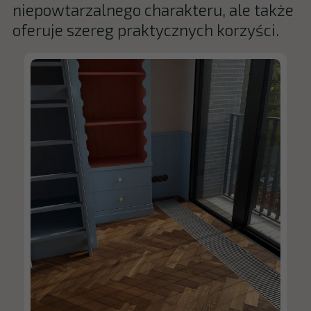
niepowtarzalnego charakteru, ale także
oferuje szereg praktycznych korzyści.