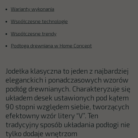
Warianty wykonania
Współczesne technologie
Współczesne trendy
Podłoga drewniana w Home Concept
Jodełka klasyczna to jeden z najbardziej
eleganckich i ponadczasowych wzorów
podłóg drewnianych. Charakteryzuje się
układem desek ustawionych pod kątem
90 stopni względem siebie, tworzących
efektowny wzór litery “V”. Ten
tradycyjny sposób układania podłogi nie
tylko dodaje wnętrzom