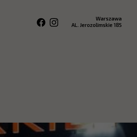
Warszawa
AL. Jerozolimskie 185