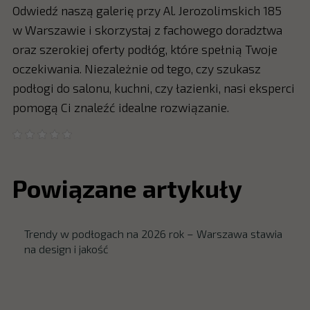
Odwiedź naszą galerię przy Al. Jerozolimskich 185
w Warszawie i skorzystaj z fachowego doradztwa
oraz szerokiej oferty podłóg, które spełnią Twoje
oczekiwania. Niezależnie od tego, czy szukasz
podłogi do salonu, kuchni, czy łazienki, nasi eksperci
pomogą Ci znaleźć idealne rozwiązanie.
Powiązane artykuły
Trendy w podłogach na 2026 rok – Warszawa stawia
na design i jakość