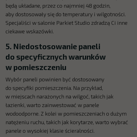
będą układane, przez co najmniej 48 godzin,
aby dostosowały się do temperatury i wilgotności.
Specjaliści w salonie Parkiet Studio zdradzą Ci inne
ciekawe wskazówki.
5. Niedostosowanie paneli
do specyficznych warunków
w pomieszczeniu
Wybór paneli powinien być dostosowany
do specyfiki pomieszczenia. Na przykład,
w miejscach narażonych na wilgoć, takich jak
łazienki, warto zainwestować w panele
wodoodporne. Z kolei w pomieszczeniach o dużym
natężeniu ruchu, takich jak korytarze, warto wybrać
panele o wysokiej klasie ścieralności.