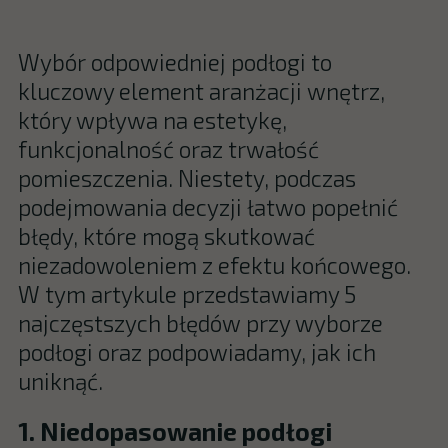
Wybór odpowiedniej podłogi to
kluczowy element aranżacji wnętrz,
który wpływa na estetykę,
funkcjonalność oraz trwałość
pomieszczenia. Niestety, podczas
podejmowania decyzji łatwo popełnić
błędy, które mogą skutkować
niezadowoleniem z efektu końcowego.
W tym artykule przedstawiamy 5
najczęstszych błędów przy wyborze
podłogi oraz podpowiadamy, jak ich
uniknąć.
1. Niedopasowanie podłogi