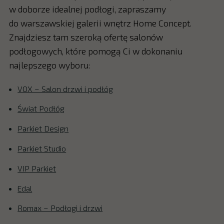
w doborze idealnej podłogi, zapraszamy
do warszawskiej galerii wnętrz Home Concept.
Znajdziesz tam szeroką ofertę salonów
podłogowych, które pomogą Ci w dokonaniu
najlepszego wyboru:
VOX – Salon drzwi i podłóg
Świat Podłóg
Parkiet Design
Parkiet Studio
VIP Parkiet
Edal
Romax – Podłogi i drzwi