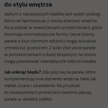
do stylu wnętrza
Jednym z najczęstszych błędów jest wybór podłogi,
która nie harmonizuje z resztą aranżacji wnętrza.
Na przykład, w nowoczesnych przestrzeniach, gdzie
dominują minimalistyczne formy i jasne kolory,
panele o zbyt ciemnym odcieniu mogą wizualnie
zmniejszyć przestrzeń. Z kolei zbyt jasne panele
w pomieszczeniach o dużej ekspozycji na słońce
mogą powodować nieestetyczne odbicia światła.
Jak uniknąć błędu?
Zdecyduj się na panele, które
komplementują inne elementy wnętrza, takie jak
meble, ściany i oświetlenie. Na przykład,
do nowoczesnych przestrzeni świetnie pasują
panele w układzie jodełki.