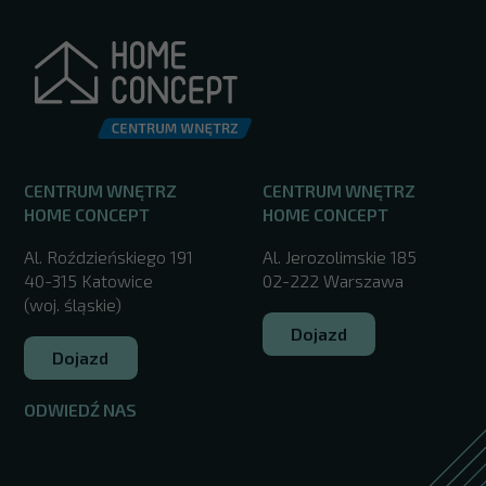
CENTRUM WNĘTRZ
CENTRUM WNĘTRZ
HOME CONCEPT
HOME CONCEPT
Al. Roździeńskiego 191
Al. Jerozolimskie 185
40-315 Katowice
02-222 Warszawa
(woj. śląskie)
Dojazd
Dojazd
ODWIEDŹ NAS