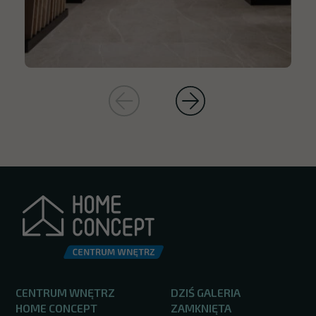
CENTRUM WNĘTRZ
DZIŚ GALERIA
HOME CONCEPT
ZAMKNIĘTA