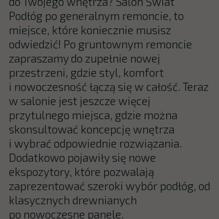
do Twojego wnętrza? Salon Świat
Podłóg po generalnym remoncie, to
miejsce, które koniecznie musisz
odwiedzić! Po gruntownym remoncie
zapraszamy do zupełnie nowej
przestrzeni, gdzie styl, komfort
i nowoczesność łączą się w całość. Teraz
w salonie jest jeszcze więcej
przytulnego miejsca, gdzie można
skonsultować koncepcję wnętrza
i wybrać odpowiednie rozwiązania.
Dodatkowo pojawiły się nowe
ekspozytory, które pozwalają
zaprezentować szeroki wybór podłóg, od
klasycznych drewnianych
po nowoczesne panele.