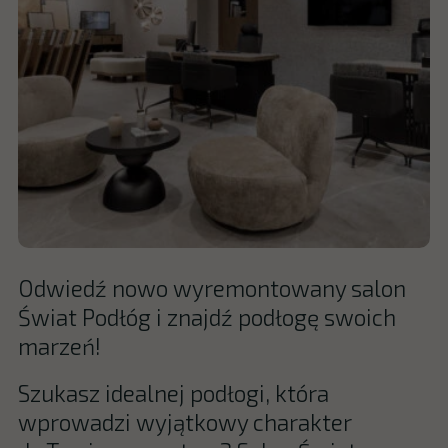
Odwiedź nowo wyremontowany salon
Świat Podłóg i znajdź podłogę swoich
marzeń!
Szukasz idealnej podłogi, która
wprowadzi wyjątkowy charakter