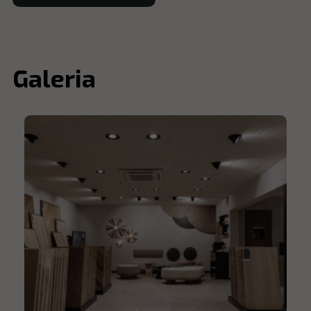
Galeria