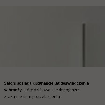
Saloni posiada kilkanaście lat doświadczenia
w branży
, które dziś owocuje dogłębnym
zrozumieniem potrzeb klienta.