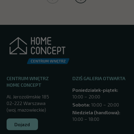
CENTRUM WNĘTRZ
DZIŚ GALERIA OTWARTA
HOME CONCEPT
Poniedziałek-piątek:
Al. Jerozolimskie 185
10:00 – 20:00
02-222 Warszawa
Sobota:
10:00 – 20:00
(woj. mazowieckie)
Niedziela (handlowa):
10:00 – 18:00
Dojazd