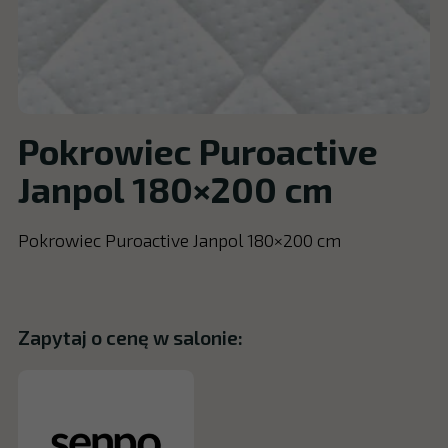
Pokrowiec Puroactive
Janpol 180×200 cm
Pokrowiec Puroactive Janpol 180×200 cm
Zapytaj o cenę w salonie: