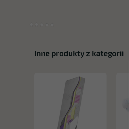
Inne produkty z kategorii