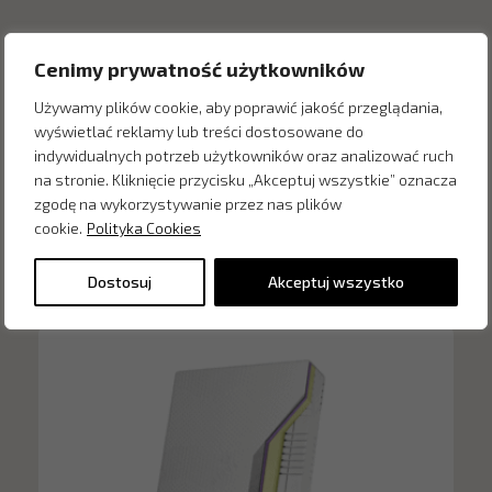
Cenimy prywatność użytkowników
Używamy plików cookie, aby poprawić jakość przeglądania,
wyświetlać reklamy lub treści dostosowane do
indywidualnych potrzeb użytkowników oraz analizować ruch
na stronie. Kliknięcie przycisku „Akceptuj wszystkie” oznacza
zgodę na wykorzystywanie przez nas plików
cookie.
Polityka Cookies
Inne produkty z kategorii
Dostosuj
Akceptuj wszystko