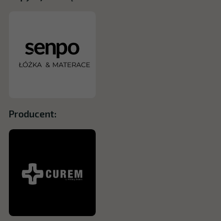
Producent: