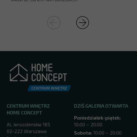
CENTRUM WNĘTRZ
DZIŚ GALERIA OTWARTA
HOME CONCEPT
Poniedziałek-piątek:
Al. Jerozolimskie 185
10:00 – 20:00
02-222 Warszawa
Sobota:
10:00 – 20:00