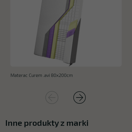
Materac Curem .avi 80x200cm
Inne produkty z marki