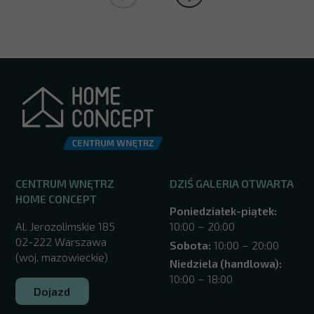
CENTRUM WNĘTRZ
DZIŚ GALERIA OTWARTA
HOME CONCEPT
Poniedziałek-piątek:
Al. Jerozolimskie 185
10:00 – 20:00
02-222 Warszawa
Sobota:
10:00 – 20:00
(woj. mazowieckie)
Niedziela (handlowa):
10:00 – 18:00
Dojazd