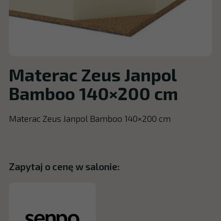
Materac Zeus Janpol
Bamboo 140×200 cm
Materac Zeus Janpol Bamboo 140×200 cm
Zapytaj o cenę w salonie: