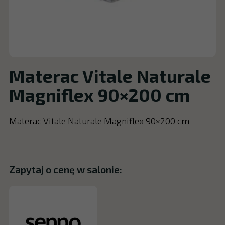
Materac Vitale Naturale
Magniflex 90×200 cm
Materac Vitale Naturale Magniflex 90×200 cm
Zapytaj o cenę w salonie: