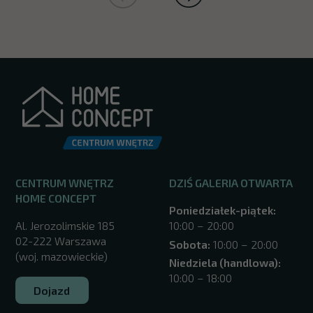
CENTRUM WNĘTRZ
DZIŚ GALERIA OTWARTA
HOME CONCEPT
Poniedziałek-piątek:
Al. Jerozolimskie 185
10:00 – 20:00
02-222 Warszawa
Sobota:
10:00 – 20:00
(woj. mazowieckie)
Niedziela (handlowa):
10:00 – 18:00
Dojazd