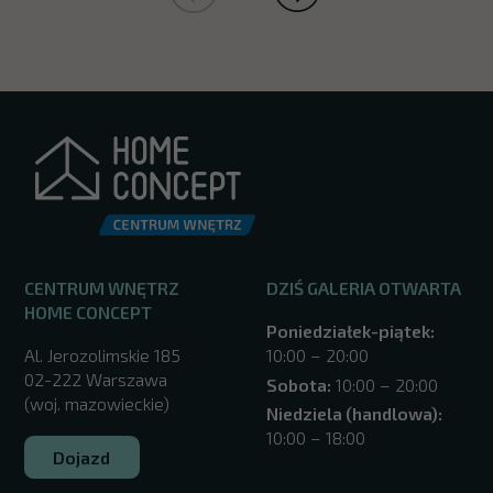
CENTRUM WNĘTRZ
DZIŚ GALERIA OTWARTA
HOME CONCEPT
Poniedziałek-piątek:
Al. Jerozolimskie 185
10:00 – 20:00
02-222 Warszawa
Sobota:
10:00 – 20:00
(woj. mazowieckie)
Niedziela (handlowa):
10:00 – 18:00
Dojazd