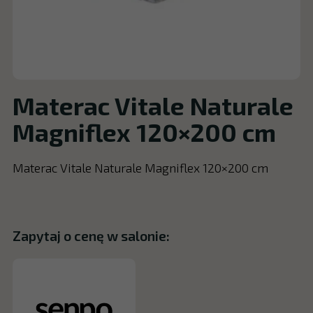
Materac Vitale Naturale
Magniflex 120×200 cm
Materac Vitale Naturale Magniflex 120×200 cm
Zapytaj o cenę w salonie: