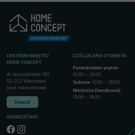
CENTRUM WNĘTRZ
DZIŚ GALERIA OTWARTA
HOME CONCEPT
Poniedziałek-piątek:
Al. Jerozolimskie 185
10:00 – 20:00
02-222 Warszawa
Sobota:
10:00 – 20:00
(woj. mazowieckie)
Niedziela (handlowa):
10:00 – 18:00
Dojazd
ODWIEDŹ NAS