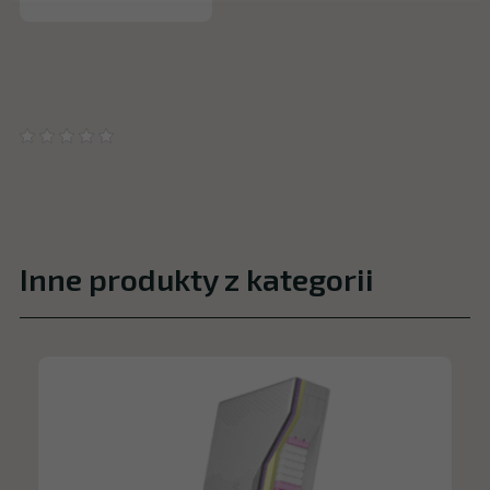
Inne produkty z kategorii