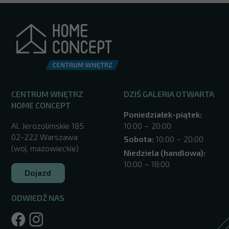
CENTRUM WNĘTRZ
DZIŚ GALERIA OTWARTA
HOME CONCEPT
Poniedziałek-piątek:
Al. Jerozolimskie 185
10:00 – 20:00
02-222 Warszawa
Sobota:
10:00 – 20:00
(woj. mazowieckie)
Niedziela (handlowa):
10:00 – 18:00
Dojazd
ODWIEDŹ NAS