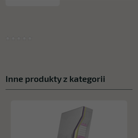
Inne produkty z kategorii