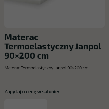
Materac
Termoelastyczny Janpol
90×200 cm
Materac Termoelastyczny Janpol 90×200 cm
Zapytaj o cenę w salonie: