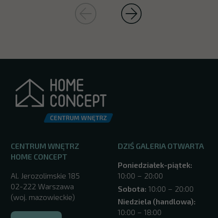
CENTRUM WNĘTRZ
DZIŚ GALERIA OTWARTA
HOME CONCEPT
Poniedziałek-piątek:
Al. Jerozolimskie 185
10:00 – 20:00
02-222 Warszawa
Sobota:
10:00 – 20:00
(woj. mazowieckie)
Niedziela (handlowa):
10:00 – 18:00