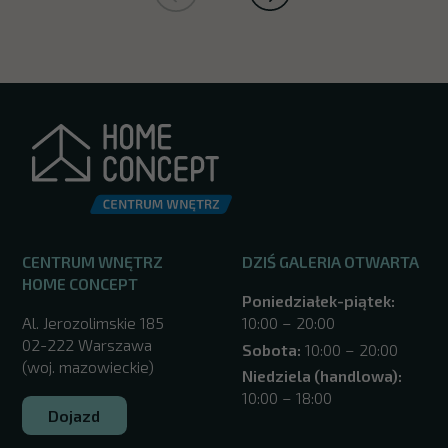
CENTRUM WNĘTRZ
DZIŚ GALERIA OTWARTA
HOME CONCEPT
Poniedziałek-piątek:
Al. Jerozolimskie 185
10:00 – 20:00
02-222 Warszawa
Sobota:
10:00 – 20:00
(woj. mazowieckie)
Niedziela (handlowa):
10:00 – 18:00
Dojazd