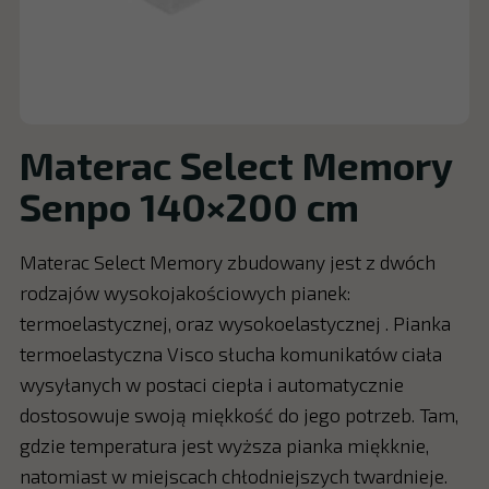
Materac Select Memory
Senpo 140×200 cm
Materac Select Memory zbudowany jest z dwóch
rodzajów wysokojakościowych pianek:
termoelastycznej, oraz wysokoelastycznej . Pianka
termoelastyczna Visco słucha komunikatów ciała
wysyłanych w postaci ciepła i automatycznie
dostosowuje swoją miękkość do jego potrzeb. Tam,
gdzie temperatura jest wyższa pianka miękknie,
natomiast w miejscach chłodniejszych twardnieje.