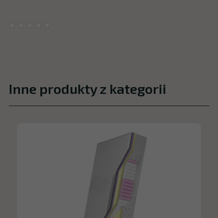
Inne produkty z kategorii